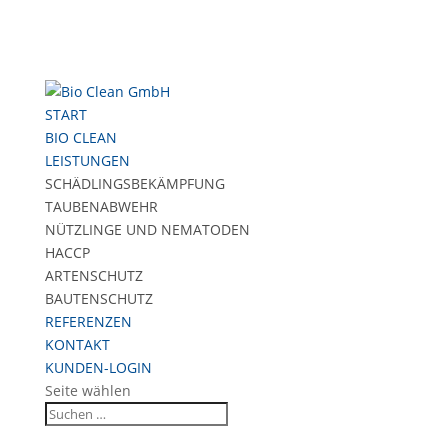
START
BIO CLEAN
LEISTUNGEN
SCHÄDLINGSBEKÄMPFUNG
TAUBENABWEHR
NÜTZLINGE UND NEMATODEN
HACCP
ARTENSCHUTZ
BAUTENSCHUTZ
REFERENZEN
KONTAKT
KUNDEN-LOGIN
Seite wählen