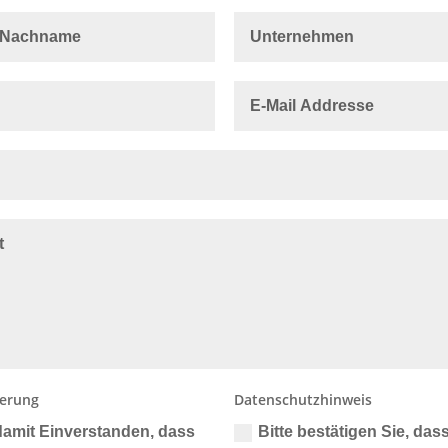
erung
Datenschutzhinweis
 damit Einverstanden, dass
Bitte bestätigen Sie, dass