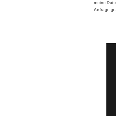
meine Date
Anfrage ge