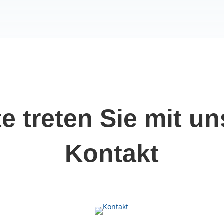
te treten Sie mit un
Kontakt