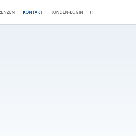
RENZEN
KONTAKT
KUNDEN-LOGIN