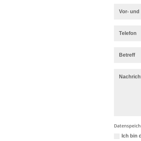
Datenspeich
Ich bin