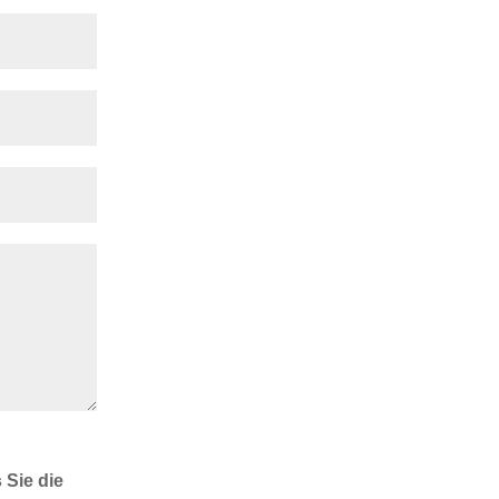
 Sie die