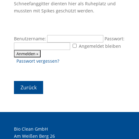
Schneefanggitter dienten hier als Ruheplatz und
mussten mit Spikes geschützt werden.
Benutzername:
Passwort:
Angemeldet bleiben
Passwort vergessen?
Bio Clean GmbH
Am Weißen Berg 26