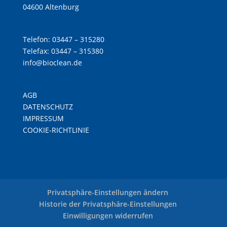
04600 Altenburg
Telefon: 03447 – 315280
Telefax: 03447 – 315380
info@bioclean.de
AGB
DATENSCHUTZ
IMPRESSUM
COOKIE-RICHTLINIE
Privatsphäre-Einstellungen ändern
Historie der Privatsphäre-Einstellungen
Einwilligungen widerrufen