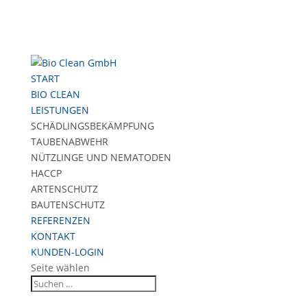
START
BIO CLEAN
LEISTUNGEN
SCHÄDLINGSBEKÄMPFUNG
TAUBENABWEHR
NÜTZLINGE UND NEMATODEN
HACCP
ARTENSCHUTZ
BAUTENSCHUTZ
REFERENZEN
KONTAKT
KUNDEN-LOGIN
Seite wählen