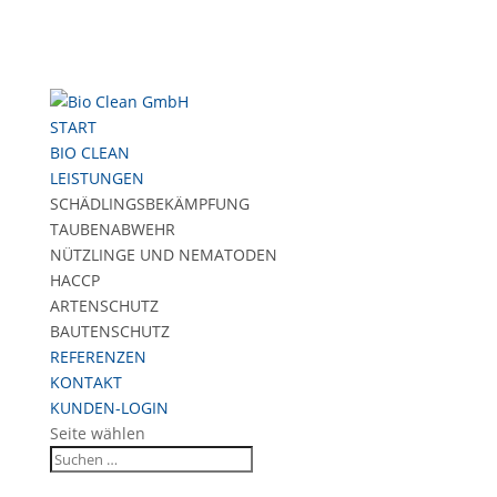
START
BIO CLEAN
LEISTUNGEN
SCHÄDLINGSBEKÄMPFUNG
TAUBENABWEHR
NÜTZLINGE UND NEMATODEN
HACCP
ARTENSCHUTZ
BAUTENSCHUTZ
REFERENZEN
KONTAKT
KUNDEN-LOGIN
Seite wählen